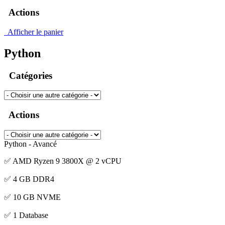
Actions
Afficher le panier
Python
Catégories
Actions
Python - Avancé
✅ AMD Ryzen 9 3800X @ 2 vCPU
✅ 4 GB DDR4
✅ 10 GB NVME
✅ 1 Database