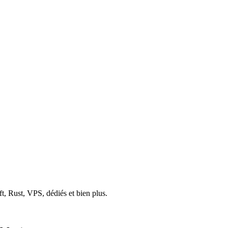
 Rust, VPS, dédiés et bien plus.