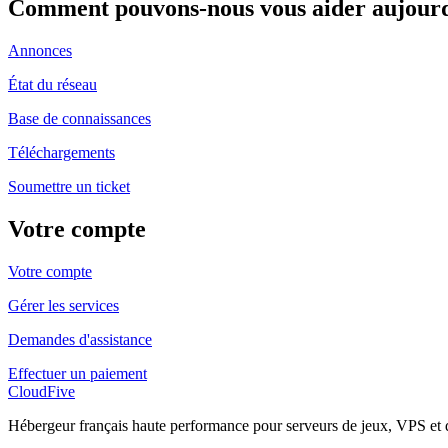
Comment pouvons-nous vous aider aujourd
Annonces
État du réseau
Base de connaissances
Téléchargements
Soumettre un ticket
Votre compte
Votre compte
Gérer les services
Demandes d'assistance
Effectuer un paiement
CloudFive
Hébergeur français haute performance pour serveurs de jeux, VPS et 