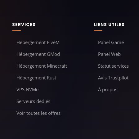
SERVICES
LIENS UTILES
Hébergement FiveM
Panel Game
Hébergement GMod
Panel Web
Hébergement Minecraft
Statut services
Hébergement Rust
Avis Trustpilot
VPS NVMe
À propos
Serveurs dédiés
Voir toutes les offres