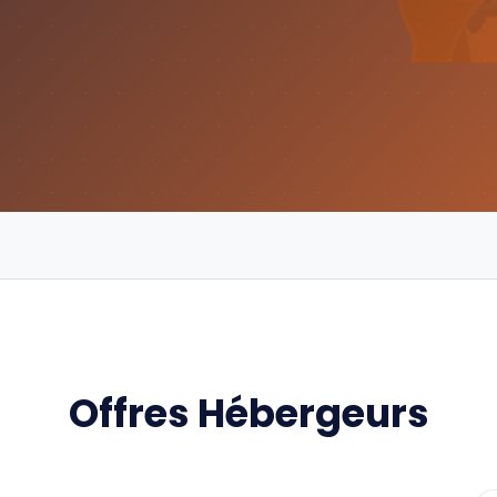
Offres Hébergeurs