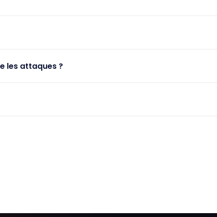
re les attaques ?