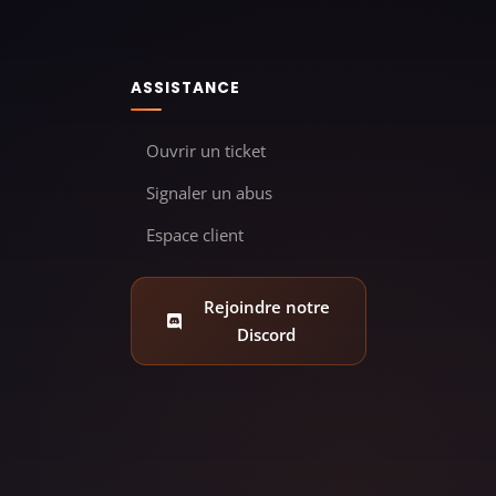
ASSISTANCE
Ouvrir un ticket
Signaler un abus
Espace client
Rejoindre notre
Discord