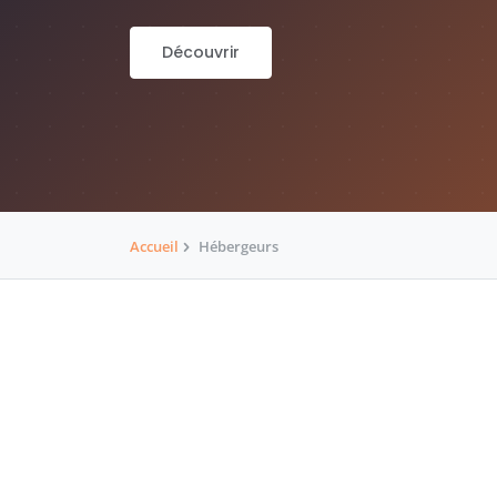
Découvrir
Accueil
Hébergeurs