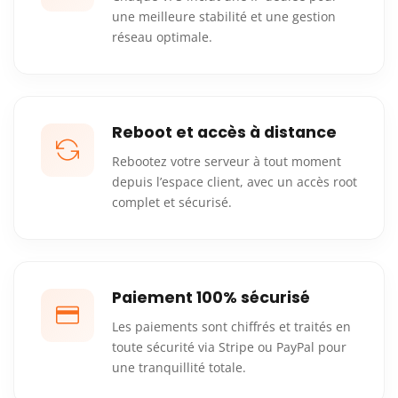
une meilleure stabilité et une gestion
réseau optimale.
Reboot et accès à distance
Rebootez votre serveur à tout moment
depuis l’espace client, avec un accès root
complet et sécurisé.
Paiement 100% sécurisé
Les paiements sont chiffrés et traités en
toute sécurité via Stripe ou PayPal pour
une tranquillité totale.