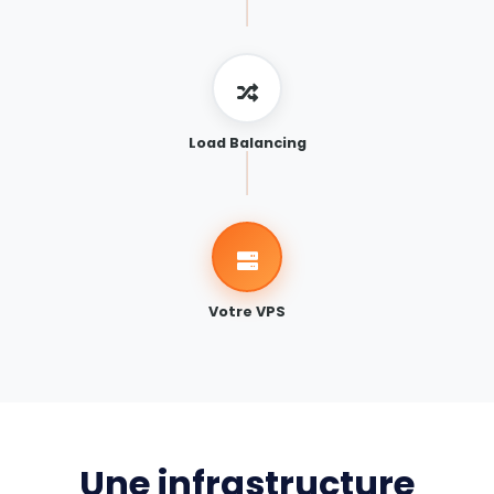
Load Balancing
Votre VPS
Une infrastructure