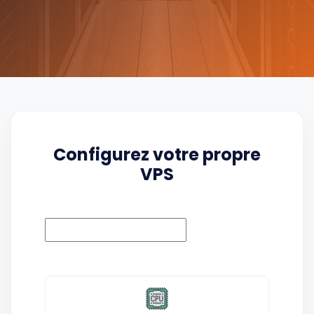
Configurez votre propre
VPS