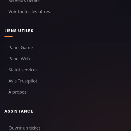
Serveurs dédiés
Voir toutes les offres
LIENS UTILES
Panel Game
Panel Web
Statut services
Avis Trustpilot
À propos
ASSISTANCE
Ouvrir un ticket