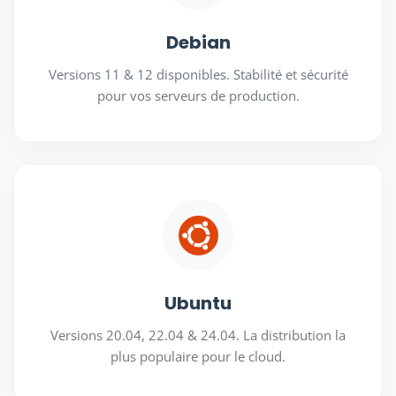
Debian
Versions 11 & 12 disponibles. Stabilité et sécurité
pour vos serveurs de production.
Ubuntu
Versions 20.04, 22.04 & 24.04. La distribution la
plus populaire pour le cloud.