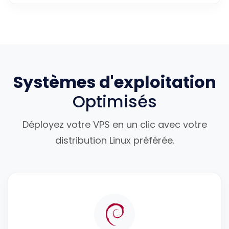
Systèmes d'exploitation
Optimisés
Déployez votre VPS en un clic avec votre
distribution Linux préférée.