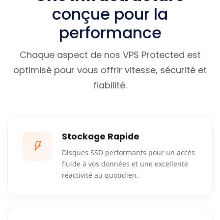
conçue pour la
performance
Chaque aspect de nos VPS Protected est
optimisé pour vous offrir vitesse, sécurité et
fiabilité.
Stockage Rapide
Disques SSD performants pour un accès
fluide à vos données et une excellente
réactivité au quotidien.