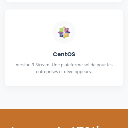
CentOS
Version 9 Stream. Une plateforme solide pour les
entreprises et développeurs.