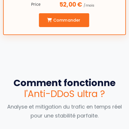
52,00 €
/mois
Commander
Comment fonctionne
l'Anti-DDoS ultra ?
Analyse et mitigation du trafic en temps réel
pour une stabilité parfaite.