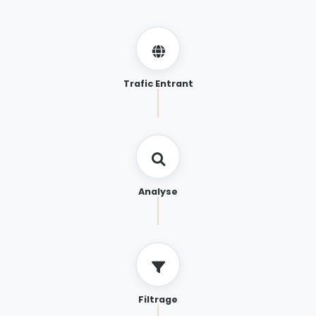
Trafic Entrant
Analyse
Filtrage