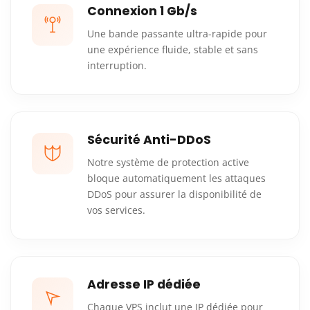
Connexion 1 Gb/s
Une bande passante ultra-rapide pour
une expérience fluide, stable et sans
interruption.
Sécurité Anti-DDoS
Notre système de protection active
bloque automatiquement les attaques
DDoS pour assurer la disponibilité de
vos services.
Adresse IP dédiée
Chaque VPS inclut une IP dédiée pour