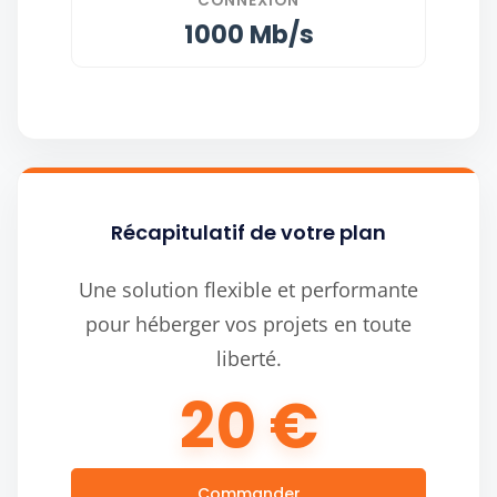
CONNEXION
1000
Mb/s
Récapitulatif de votre plan
Une solution flexible et performante
pour héberger vos projets en toute
liberté.
20 €
Commander