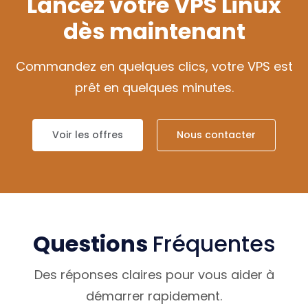
Lancez votre VPS Linux
dès maintenant
Commandez en quelques clics, votre VPS est
prêt en quelques minutes.
Voir les offres
Nous contacter
Questions
Fréquentes
Des réponses claires pour vous aider à
démarrer rapidement.