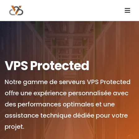
VPS Protected
Notre gamme de serveurs VPS Protected
offre une expérience personnalisée avec
des performances optimales et une
assistance technique dédiée pour votre
projet.