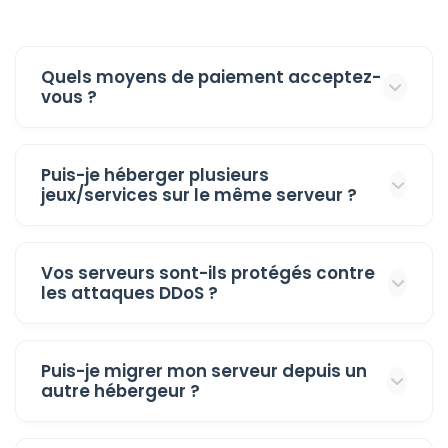
Quels moyens de paiement acceptez-
vous ?
Puis-je héberger plusieurs
jeux/services sur le même serveur ?
Vos serveurs sont-ils protégés contre
les attaques DDoS ?
Puis-je migrer mon serveur depuis un
autre hébergeur ?